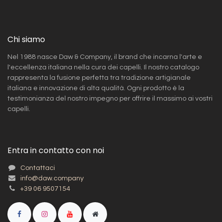
Chi siamo
Nel 1988 nasce Daw & Company, il brand che incarna l'arte e
l'eccellenza italiana nella cura dei capelli. Il nostro catalogo
rappresenta la fusione perfetta tra tradizione artigianale
italiana e innovazione di alta qualità. Ogni prodotto è la
testimonianza del nostro impegno per offrire il massimo ai vostri
capelli.
Entra in contatto con noi
Contattaci
info@daw.company
+39 06 9507154