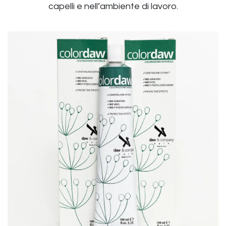
capelli e nell’ambiente di lavoro.