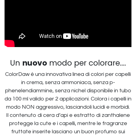
Un
nuovo
modo per colorare....
ColorDaw è una innovativa linea di colori per capelli
in crema, senza ammoniaca, senza p-
phenelendiammine, senza nichel disponibile in tubo
da 100 ml valido per 2 applicazioni. Colora i capelli in
modo
NON
aggressivo, lasciandoli lucidi e morbidi.
Il contenuto di cera d’api e estratto di zanthalene
protegge la cute e i capelli, mentre le fragranze
fruttate inserite lasciano un buon profumo sui