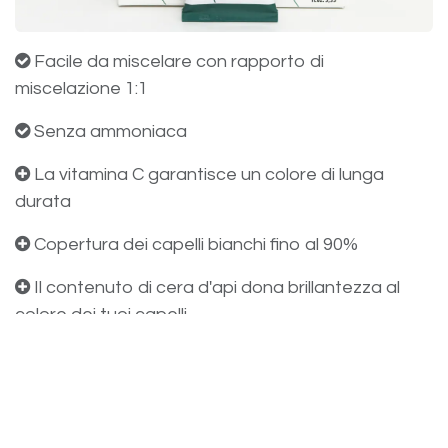
Facile da miscelare con rapporto di
miscelazione 1:1
Senza ammoniaca
La vitamina C garantisce un colore di lunga
durata
Copertura dei capelli bianchi fino al 90%
Il contenuto di cera d'api dona brillantezza al
colore dei tuoi capelli
in
Notizie