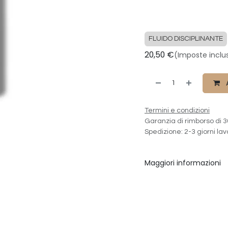
FLUIDO DISCIPLINANTE
20,50
€
(Imposte inclu
A
Termini e condizioni
Garanzia di rimborso di 3
Spedizione: 2-3 giorni lav
Maggiori informazioni