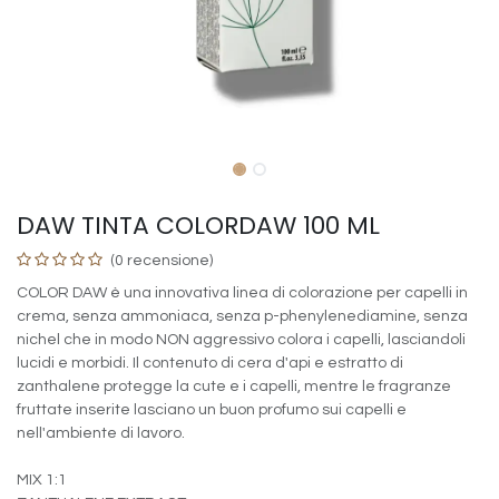
DAW TINTA COLORDAW 100 ML
(0 recensione)
COLOR DAW è una innovativa linea di colorazione per capelli in
crema, senza ammoniaca, senza p-phenylenediamine, senza
nichel che in modo NON aggressivo colora i capelli, lasciandoli
lucidi e morbidi. Il contenuto di cera d'api e estratto di
zanthalene protegge la cute e i capelli, mentre le fragranze
fruttate inserite lasciano un buon profumo sui capelli e
nell'ambiente di lavoro.
MIX 1:1