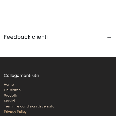
Feedback clienti
Collegamenti utili
Home
Chi siamo
Prodotti
Servizi
Termini e condizioni di vendita
Privacy Policy