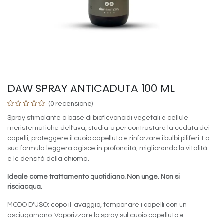
DAW SPRAY ANTICADUTA 100 ML
(0 recensione)
Spray stimolante a base di bioflavonoidi vegetali e cellule
meristematiche dell’uva, studiato per contrastare la caduta dei
capelli, proteggere il cuoio capelluto e rinforzare i bulbi piliferi. La
sua formula leggera agisce in profondità, migliorando la vitalità
e la densità della chioma.
Ideale come trattamento quotidiano. Non unge. Non si
risciacqua.
MODO D'USO: dopo il lavaggio, tamponare i capelli con un
asciugamano. Vaporizzare lo spray sul cuoio capelluto e