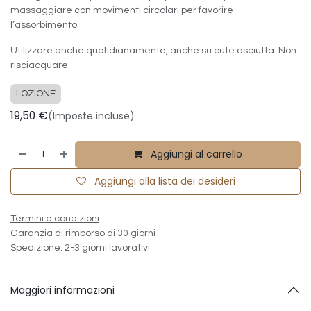
massaggiare con movimenti circolari per favorire
l’assorbimento.
Utilizzare anche quotidianamente, anche su cute asciutta. Non
risciacquare.
LOZIONE
19,50
€
(Imposte incluse)
Aggiungi al carrello
Aggiungi alla lista dei desideri
Termini e condizioni
Garanzia di rimborso di 30 giorni
Spedizione: 2-3 giorni lavorativi
Maggiori informazioni