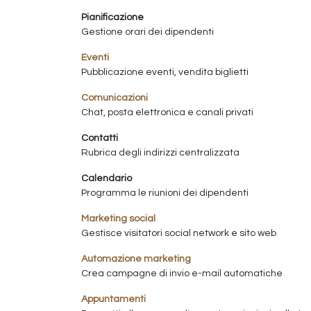
Pianificazione
Gestione orari dei dipendenti
Eventi
Pubblicazione eventi, vendita biglietti
Comunicazioni
Chat, posta elettronica e canali privati
Contatti
Rubrica degli indirizzi centralizzata
Calendario
Programma le riunioni dei dipendenti
Marketing social
Gestisce visitatori social network e sito web
Automazione marketing
Crea campagne di invio e-mail automatiche
Appuntamenti