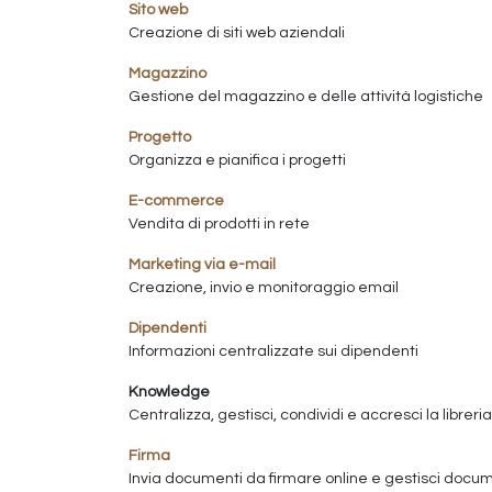
Sito web
Creazione di siti web aziendali
Magazzino
Gestione del magazzino e delle attività logistiche
Progetto
Organizza e pianifica i progetti
E-commerce
Vendita di prodotti in rete
Marketing via e-mail
Creazione, invio e monitoraggio email
Dipendenti
Informazioni centralizzate sui dipendenti
Knowledge
Centralizza, gestisci, condividi e accresci la libre
Firma
Invia documenti da firmare online e gestisci docum